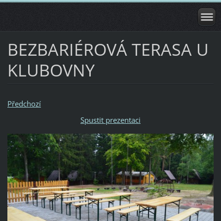
BEZBARIÉROVÁ TERASA U
KLUBOVNY
Předchozí
Spustit prezentaci