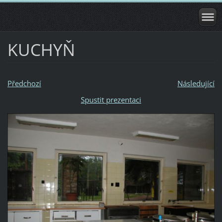
KUCHYŇ
Předchozí
Následující
Spustit prezentaci